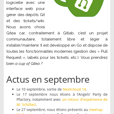
logicielle avec une
interface web pour
gérer des dépôts Git
et des tickets/wiki.
Nous avons choisi
Gitea car, contraitement à Gitlab, c’est un projet
communautaire, totalement libre et léger à
installer/maintenir. Il est développé en Go et dispose de
toutes les fonctionnalités modernes (gestion des « Pull
Request », labels pour les tickets, etc.). Vous prendrez
bien
a cup of Gitea ?
Actus en septembre
Le 10 septembre, sortie de
Nextcloud 14
.
Le 17 septembre nous étions à l’Angels’ Party de
Pfactory, notamment avec
un retour d’expérience de
M. Schillaci
.
Le 27 septembre, nous étions présents au
meetup