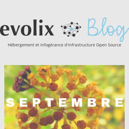
Hébergement et infogérance d'infrastructure Open Source