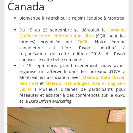
Canada
Bienvenue à Patrick qui a rejoint l’équipe à Montréal
!
Du 15 au 23 septembre se déroulait la
Semaine
Québecoise de l’informatique Libre
(SQIL pour les
intimes) organisée par
FACiL
. Notre équipe
canadienne est fière d’avoir contribué à
l’organisation de cette édition 2018 et d’avoir
sponsorisé cette belle semaine.
Le 19 septembre, grand évènement, nous avons
organisé un afterwork dans les bureaux d’OVH à
Montréal en association avec
Meetup Data Driven
Montréal
et
Meetup Technologies Web et Logiciels
Libres
! Plusieurs dizaines de participants pour
réseauter et assister à des conférences sur le RGPD
et le
Data Driven Marketing
.