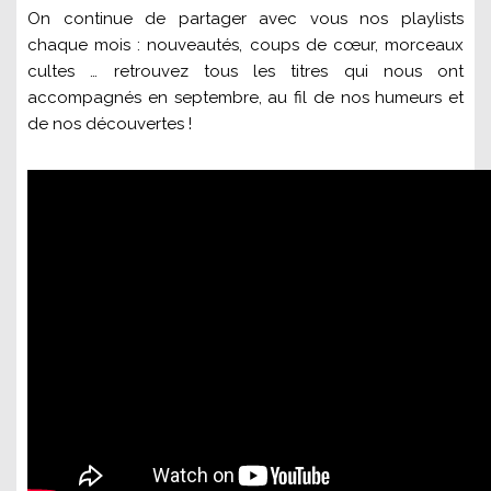
On continue de partager avec vous nos playlists
chaque mois : nouveautés, coups de cœur, morceaux
cultes … retrouvez tous les titres qui nous ont
accompagnés en septembre, au fil de nos humeurs et
de nos découvertes !