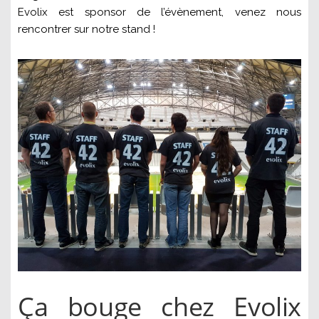
Evolix est sponsor de l’évènement, venez nous
rencontrer sur notre stand !
Ça bouge chez Evolix