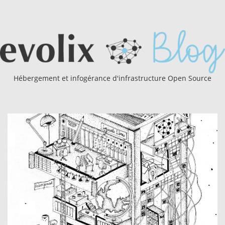
Hébergement et infogérance d'infrastructure Open Source