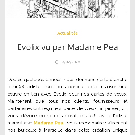
Actualités
Evolix vu par Madame Pea
13/02/2026
Depuis quelques années, nous donnons carte blanche
à un(e) artiste que l’on apprécie pour réaliser une
œuvre en lien avec Evolix pour nos cartes de vœux.
Maintenant que tous nos clients, fournisseurs et
partenaires ont reçu leur carte de vœux fin janvier, on
vous dévoile notre collaboration 2026 avec l’artiste
marseillaise
Madame Pea
: vous reconnaîtrez sûrement
nos bureaux à Marseille dans cette création unique