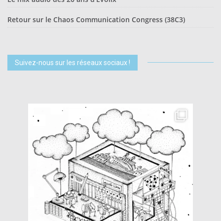
Retour sur le Chaos Communication Congress (38C3)
Suivez-nous sur les réseaux sociaux !