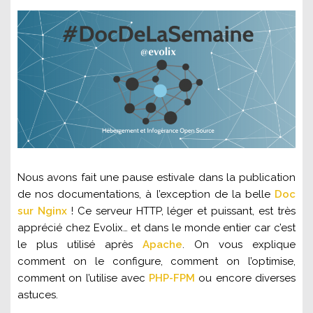
Nous avons fait une pause estivale dans la publication
de nos documentations, à l’exception de la belle
Doc
sur Nginx
! Ce serveur HTTP, léger et puissant, est très
apprécié chez Evolix… et dans le monde entier car c’est
le plus utilisé après
Apache
. On vous explique
comment on le configure, comment on l’optimise,
comment on l’utilise avec
PHP-FPM
ou encore diverses
astuces.