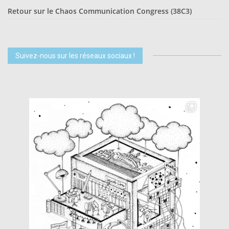
Retour sur le Chaos Communication Congress (38C3)
Suivez-nous sur les réseaux sociaux !