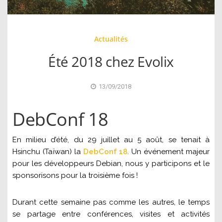
Actualités
Été 2018 chez Evolix
13/09/2018
DebConf 18
En milieu d’été, du 29 juillet au 5 août, se tenait à
Hsinchu (Taïwan) la
DebConf 18
. Un événement majeur
pour les développeurs Debian, nous y participons et le
sponsorisons pour la troisième fois !
Durant cette semaine pas comme les autres, le temps
se partage entre conférences, visites et activités