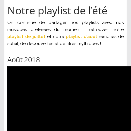
Notre playlist de l’été
On continue de partager nos playlists avec nos
musiques préférées du moment : retrouvez notre
playlist de juillet
et notre
playlist d’août
remplies de
soleil, de découvertes et de titres mythiques !
Août 2018