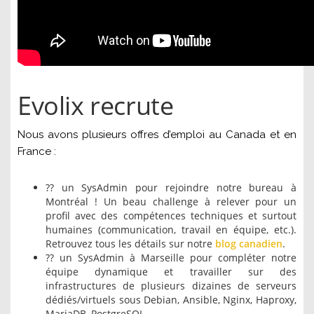
Evolix recrute
Nous avons plusieurs offres d’emploi au Canada et en
France :
?? un SysAdmin pour rejoindre notre bureau à
Montréal ! Un beau challenge à relever pour un
profil avec des compétences techniques et surtout
humaines (communication, travail en équipe, etc.).
Retrouvez tous les détails sur notre
blog canadien
.
?? un SysAdmin à Marseille pour compléter notre
équipe dynamique et travailler sur des
infrastructures de plusieurs dizaines de serveurs
dédiés/virtuels sous Debian, Ansible, Nginx, Haproxy,
MariaDB, PostgreSQL