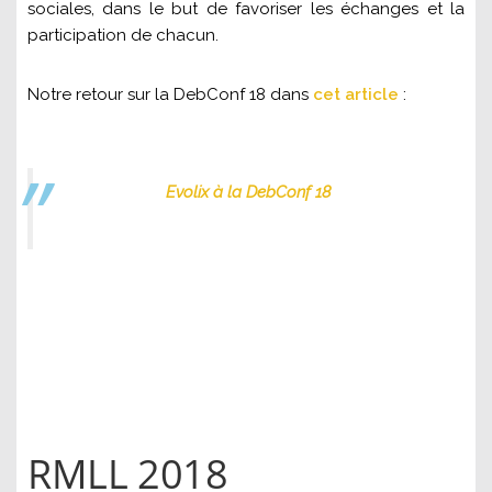
sociales, dans le but de favoriser les échanges et la
participation de chacun.
Notre retour sur la DebConf 18 dans
cet article
:
Evolix à la DebConf 18
RMLL 2018