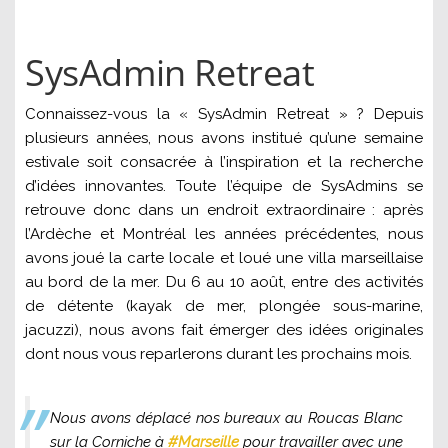
SysAdmin Retreat
Connaissez-vous la « SysAdmin Retreat » ? Depuis
plusieurs années, nous avons institué qu’une semaine
estivale soit consacrée à l’inspiration et la recherche
d’idées innovantes. Toute l’équipe de SysAdmins se
retrouve donc dans un endroit extraordinaire : après
l’Ardèche et Montréal les années précédentes, nous
avons joué la carte locale et loué une villa marseillaise
au bord de la mer. Du 6 au 10 août, entre des activités
de détente (kayak de mer, plongée sous-marine,
jacuzzi), nous avons fait émerger des idées originales
dont nous vous reparlerons durant les prochains mois.
Nous avons déplacé nos bureaux au Roucas Blanc
sur la Corniche à
#Marseille
pour travailler avec une