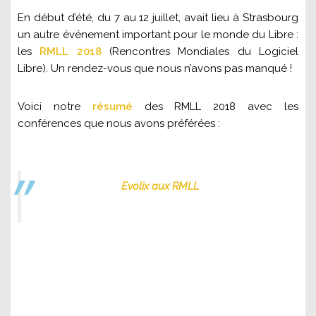
En début d’été, du 7 au 12 juillet, avait lieu à Strasbourg
un autre événement important pour le monde du Libre :
les
RMLL 2018
(Rencontres Mondiales du Logiciel
Libre). Un rendez-vous que nous n’avons pas manqué !
Voici notre
résumé
des RMLL 2018 avec les
conférences que nous avons préférées :
Evolix aux RMLL