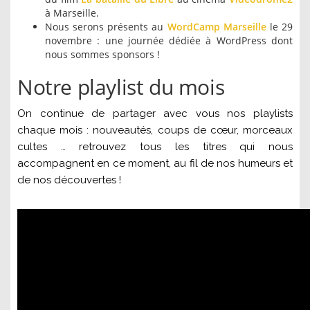
à Marseille.
Nous serons présents au
WordCamp Marseille
le 29
novembre : une journée dédiée à WordPress dont
nous sommes sponsors !
Notre playlist du mois
On continue de partager avec vous nos playlists
chaque mois : nouveautés, coups de cœur, morceaux
cultes … retrouvez tous les titres qui nous
accompagnent en ce moment, au fil de nos humeurs et
de nos découvertes !