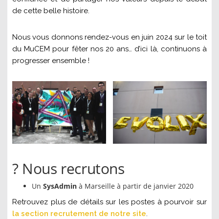
de cette belle histoire.
Nous vous donnons rendez-vous en juin 2024 sur le toit
du MuCEM pour fêter nos 20 ans… d’ici là, continuons à
progresser ensemble !
? Nous recrutons
Un
SysAdmin
à Marseille à partir de janvier 2020
Retrouvez plus de détails sur les postes à pourvoir sur
la section recrutement de notre site
.