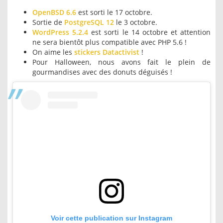
OpenBSD 6.6
est sorti le 17 octobre.
Sortie de
PostgreSQL 12
le 3 octobre.
WordPress 5.2.4
est sorti le 14 octobre et attention
ne sera bientôt plus compatible avec PHP 5.6 !
On aime les
stickers Datactivist
!
Pour Halloween, nous avons fait le plein de
gourmandises avec des donuts déguisés !
Voir cette publication sur Instagram