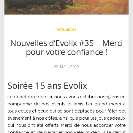
Actualités
Nouvelles d’Evolix #35 − Merci
pour votre confiance !
13/11/2019
Soirée 15 ans Evolix
Le 10 octobre dernier, nous avons célébré nos 15 ans en
compagnie de nos clients et amis. Un grand merci à
tous celles et ceux qui se sont déplacés pour fêter cet
événement à nos côtés, ainsi que pour les jolis cadeaux
qui nous ont été offerts. Merci de nous accorder votre
confiance et de partager nos valeurs depuis le début