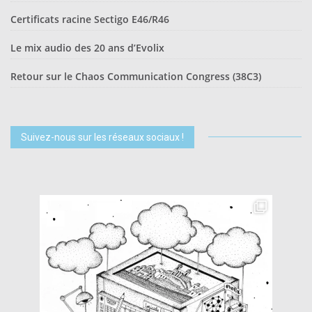
Certificats racine Sectigo E46/R46
Le mix audio des 20 ans d’Evolix
Retour sur le Chaos Communication Congress (38C3)
Suivez-nous sur les réseaux sociaux !