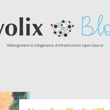
Hébergement et infogérance d'infrastructure Open Source