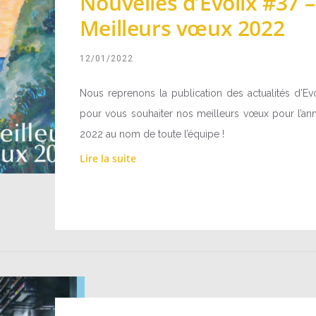
Nouvelles d’Evolix #37 –
Meilleurs vœux 2022
12/01/2022
Nous reprenons la publication des actualités d’Evo
pour vous souhaiter nos meilleurs vœux pour l’an
2022 au nom de toute l’équipe !
Lire la suite