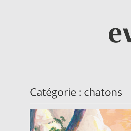
Catégorie :
chatons