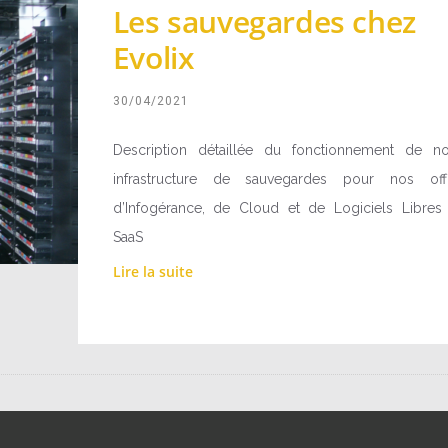
Les sauvegardes chez
Evolix
30/04/2021
Description détaillée du fonctionnement de no
infrastructure de sauvegardes pour nos off
d’Infogérance, de Cloud et de Logiciels Libres
SaaS
Lire la suite