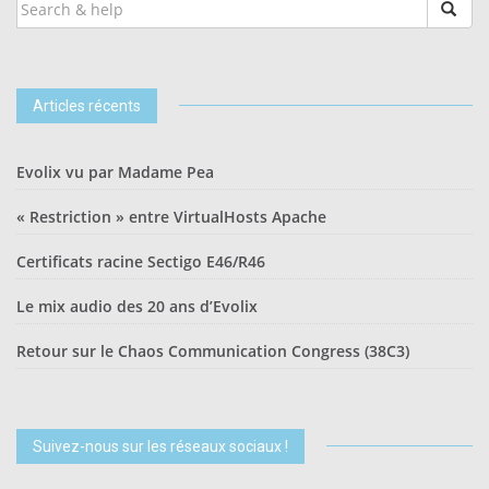
SEARCH
FOR:
Articles récents
Evolix vu par Madame Pea
« Restriction » entre VirtualHosts Apache
Certificats racine Sectigo E46/R46
Le mix audio des 20 ans d’Evolix
Retour sur le Chaos Communication Congress (38C3)
Suivez-nous sur les réseaux sociaux !