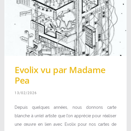
Evolix vu par Madame
Pea
13/02/2026
Depuis quelques années, nous donnons carte
blanche à un(e) artiste que l’on apprécie pour réaliser
une œuvre en lien avec Evolix pour nos cartes de