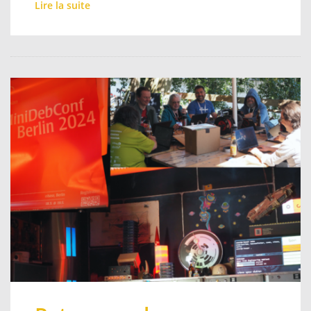
Lire la suite