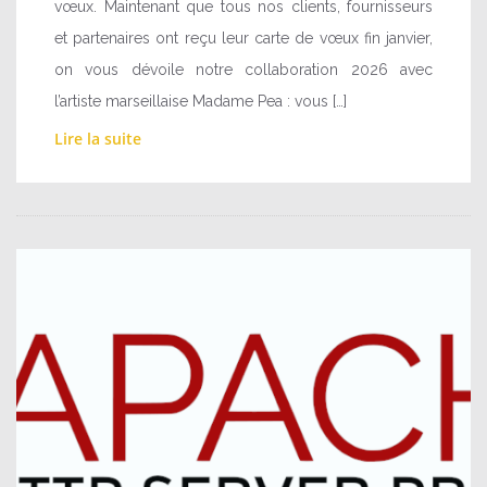
vœux. Maintenant que tous nos clients, fournisseurs
et partenaires ont reçu leur carte de vœux fin janvier,
on vous dévoile notre collaboration 2026 avec
l’artiste marseillaise Madame Pea : vous […]
Lire la suite