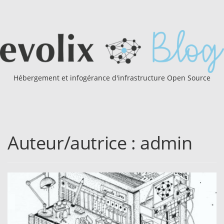
Hébergement et infogérance d'infrastructure Open Source
Auteur/autrice :
admin