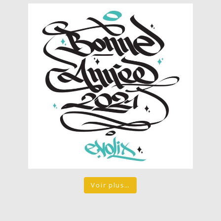
Voir plus…