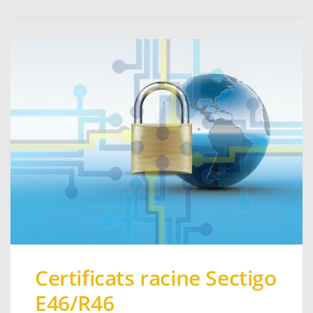
Certificats racine Sectigo
E46/R46