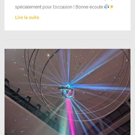
spécialement pour l’occasion ! Bonne écoute
Lire la suite