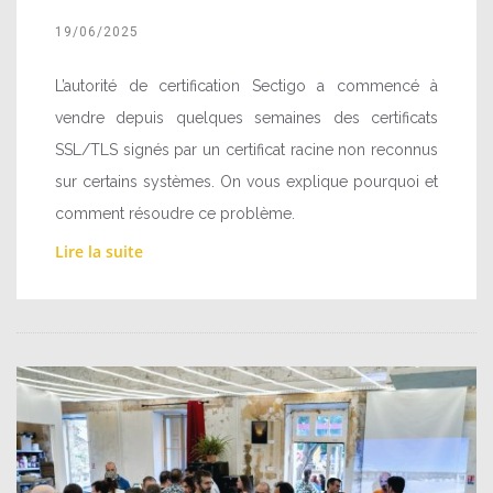
19/06/2025
L’autorité de certification Sectigo a commencé à
vendre depuis quelques semaines des certificats
SSL/TLS signés par un certificat racine non reconnus
sur certains systèmes. On vous explique pourquoi et
comment résoudre ce problème.
Lire la suite