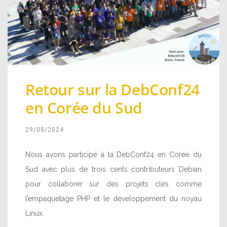
Retour sur la DebConf24
en Corée du Sud
29/08/2024
Nous avons participé à la DebConf24 en Corée du
Sud avec plus de trois cents contributeurs Debian
pour collaborer sur des projets clés comme
l’empaquetage PHP et le développement du noyau
Linux.