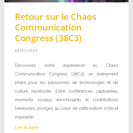
Retour sur le Chaos
Communication
Congress (38C3)
03/01/2025
Découvrez notre expérience au Chaos
Communication Congress (38C3), un événement
phare pour les passionnés de technologies et de
culture hacktiviste. Entre conférences captivantes,
moments sociaux enrichissants et contributions
bénévoles, plongez au cœur de cette édition riche et
inspirante.
Lire la suite