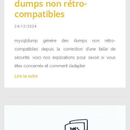
dumps non rétro-
compatibles
24/12/2024
mysqldump génère des dumps non rétro-
compatibles depuis la correction d’une faille de
sécurité, voici nos explications pour savoir si vous
êtes concernés et comment s’adapter
Lire la suite