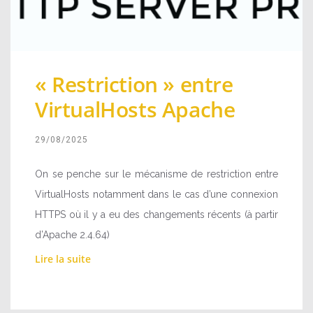
« Restriction » entre
VirtualHosts Apache
29/08/2025
On se penche sur le mécanisme de restriction entre
VirtualHosts notamment dans le cas d’une connexion
HTTPS où il y a eu des changements récents (à partir
d’Apache 2.4.64)
Lire la suite