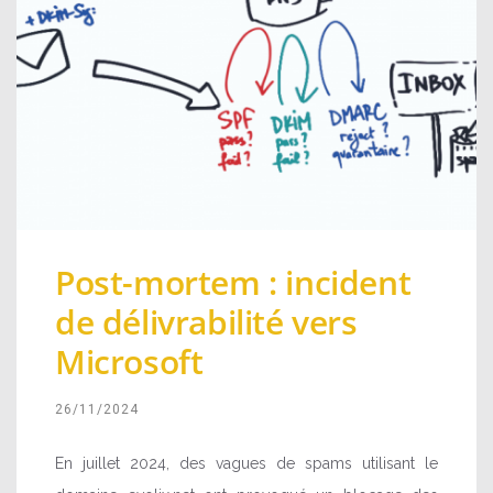
Post-mortem : incident
de délivrabilité vers
Microsoft
26/11/2024
En juillet 2024, des vagues de spams utilisant le