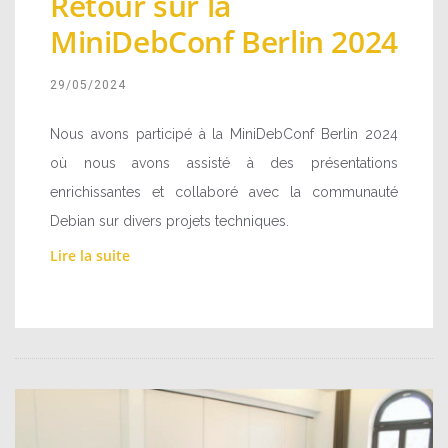
Retour sur la
MiniDebConf Berlin 2024
29/05/2024
Nous avons participé à la MiniDebConf Berlin 2024
où nous avons assisté à des présentations
enrichissantes et collaboré avec la communauté
Debian sur divers projets techniques.
Lire la suite