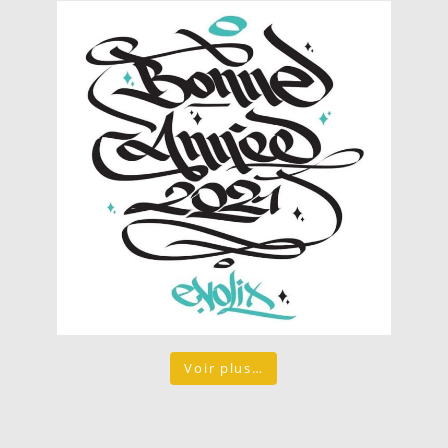
Voir plus…