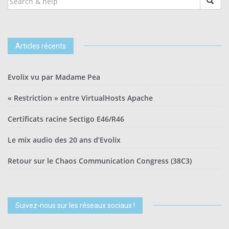
FOR:
Articles récents
Evolix vu par Madame Pea
« Restriction » entre VirtualHosts Apache
Certificats racine Sectigo E46/R46
Le mix audio des 20 ans d’Evolix
Retour sur le Chaos Communication Congress (38C3)
Suivez-nous sur les réseaux sociaux !