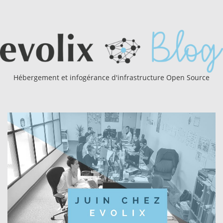
Hébergement et infogérance d'infrastructure Open Source