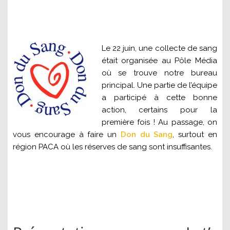
Le 22 juin, une collecte de sang
était organisée au Pôle Média
où se trouve notre bureau
principal. Une partie de l’équipe
a participé à cette bonne
action, certains pour la
première fois ! Au passage, on
vous encourage à faire un
Don du Sang
, surtout en
région PACA où les réserves de sang sont insuffisantes.