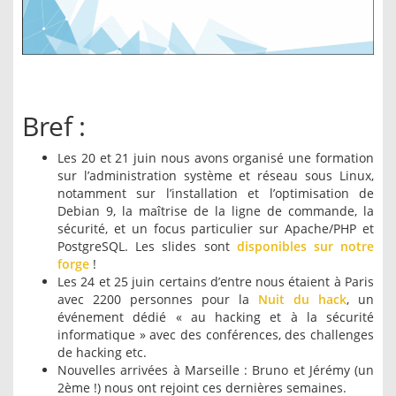
Bref :
Les 20 et 21 juin nous avons organisé une formation
sur l’administration système et réseau sous Linux,
notamment sur l’installation et l’optimisation de
Debian 9, la maîtrise de la ligne de commande, la
sécurité, et un focus particulier sur Apache/PHP et
PostgreSQL. Les slides sont
disponibles sur notre
forge
!
Les 24 et 25 juin certains d’entre nous étaient à Paris
avec 2200 personnes pour la
Nuit du hack
, un
événement dédié « au hacking et à la sécurité
informatique » avec des conférences, des challenges
de hacking etc.
Nouvelles arrivées à Marseille : Bruno et Jérémy (un
2ème !) nous ont rejoint ces dernières semaines.