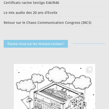
Certificats racine Sectigo E46/R46
Le mix audio des 20 ans d’Evolix
Retour sur le Chaos Communication Congress (38C3)
Suivez-nous sur les réseaux sociaux !