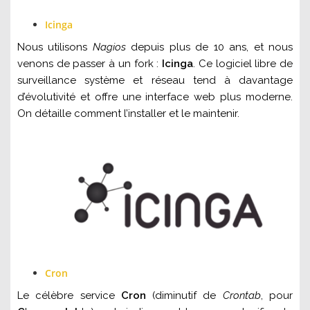
Icinga
Nous utilisons
Nagios
depuis plus de 10 ans, et nous
venons de passer à un fork :
Icinga
. Ce logiciel libre de
surveillance système et réseau tend à davantage
d’évolutivité et offre une interface web plus moderne.
On détaille comment l’installer et le maintenir.
Cron
Le célèbre service
Cron
(diminutif de
Crontab
, pour