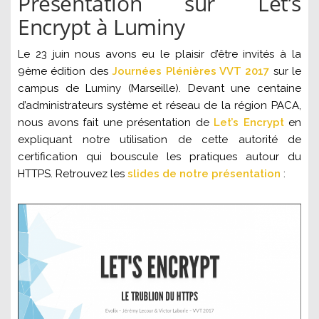
Présentation sur Let’s
Encrypt à Luminy
Le 23 juin nous avons eu le plaisir d’être invités à la
9ème édition des
Journées Plénières VVT 2017
sur le
campus de Luminy (Marseille). Devant une centaine
d’administrateurs système et réseau de la région PACA,
nous avons fait une présentation de
Let’s Encrypt
en
expliquant notre utilisation de cette
autorité de
certification qui bouscule les pratiques autour du
HTTPS
. Retrouvez les
slides de notre présentation
: