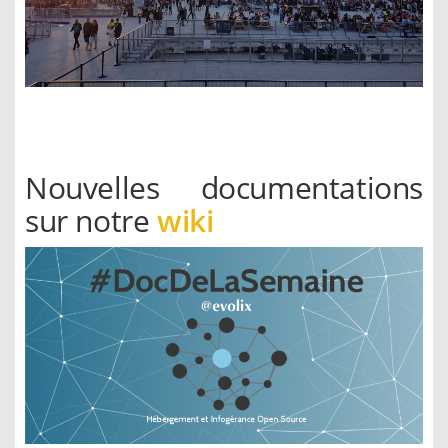
Nouvelles documentations
sur notre
wiki