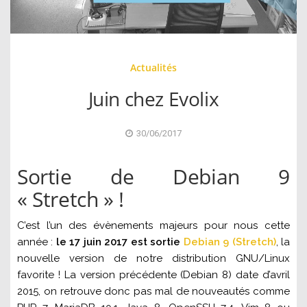
Actualités
Juin chez Evolix
30/06/2017
Sortie de Debian 9
« Stretch » !
C’est l’un des évènements majeurs pour nous cette
année :
le 17 juin 2017 est sortie
Debian 9 (Stretch)
, la
nouvelle version de notre distribution GNU/Linux
favorite ! La version précédente (Debian 8) date d’avril
2015, on retrouve donc pas mal de nouveautés comme