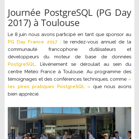
Journée PostgreSQL (PG Day
2017) à Toulouse
Le 8 juin nous avons participé en tant que sponsor au
PG Day France 2017
: le rendez-vous annuel de la
communauté francophone d’utilisateurs et
développeurs du moteur de base de données
PostgreSQL
. L’évènement se déroulait au sein du
centre Météo France à Toulouse. Au programme des
témoignages et des conférences techniques, comme
«
les pires pratiques PostgreSQL »
que nous avons
bien apprécié.