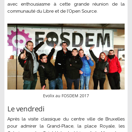
avec enthousiasme à cette grande réunion de la
communauté du Libre et de l’Open Source.
Evolix au FOSDEM 2017
Le vendredi
Après la visite classique du centre ville de Bruxelles
pour admirer la Grand-Place, la place Royale, les