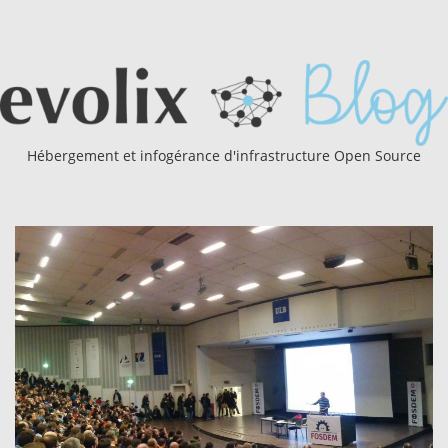
Hébergement et infogérance d'infrastructure Open Source