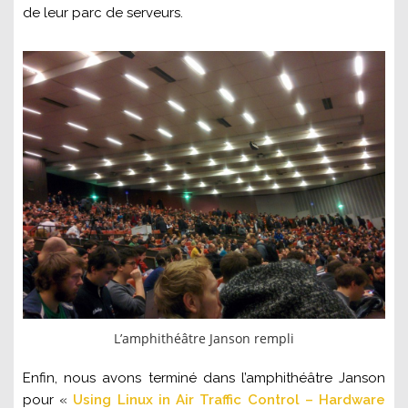
de leur parc de serveurs.
L’amphithéâtre Janson rempli
Enfin, nous avons terminé dans l’amphithéâtre Janson
pour «
Using Linux in Air Traffic Control – Hardware