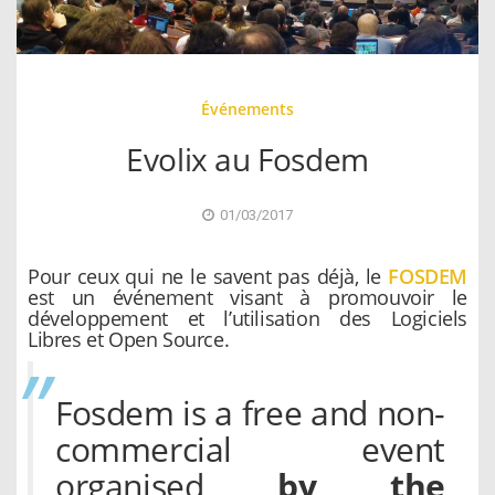
Événements
Evolix au Fosdem
01/03/2017
Pour ceux qui ne le savent pas déjà, le
FOSDEM
est un événement visant à promouvoir le
développement et l’utilisation des Logiciels
Libres et Open Source.
Fosdem is a free and non-
commercial event
organised
by the