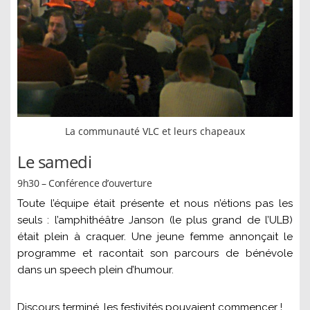
La communauté VLC et leurs chapeaux
Le samedi
9h30 – Conférence d’ouverture
Toute l’équipe était présente et nous n’étions pas les
seuls : l’amphithéâtre Janson (le plus grand de l’ULB)
était plein à craquer. Une jeune femme annonçait le
programme et racontait son parcours de bénévole
dans un speech plein d’humour.
Discours terminé, les festivités pouvaient commencer !