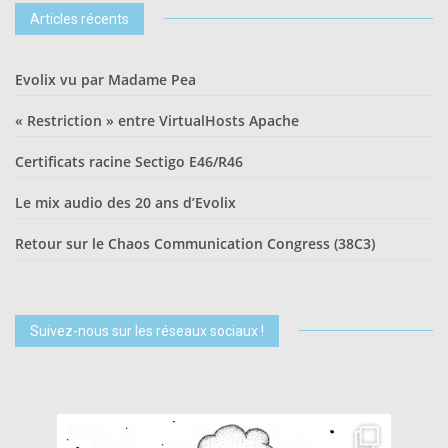
Articles récents
Evolix vu par Madame Pea
« Restriction » entre VirtualHosts Apache
Certificats racine Sectigo E46/R46
Le mix audio des 20 ans d’Evolix
Retour sur le Chaos Communication Congress (38C3)
Suivez-nous sur les réseaux sociaux !