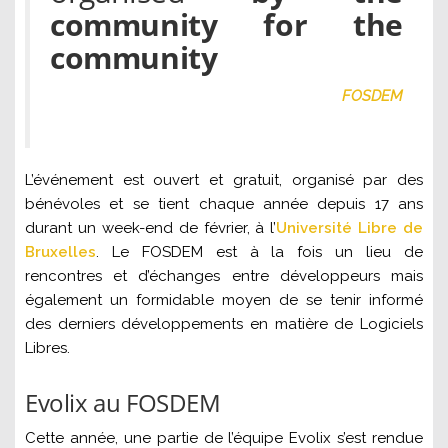
community for the
community
FOSDEM
L’événement est ouvert et gratuit, organisé par des
bénévoles et se tient chaque année depuis 17 ans
durant un week-end de février, à l’
Université Libre de
Bruxelles
. Le FOSDEM est à la fois un lieu de
rencontres et d’échanges entre développeurs mais
également un formidable moyen de se tenir informé
des derniers développements en matière de Logiciels
Libres.
Evolix au FOSDEM
Cette année, une partie de l’équipe Evolix s’est rendue