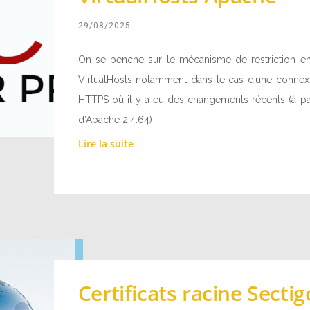
29/08/2025
On se penche sur le mécanisme de restriction en
VirtualHosts notamment dans le cas d’une connex
HTTPS où il y a eu des changements récents (à par
d’Apache 2.4.64)
Lire la suite
Certificats racine Sectig