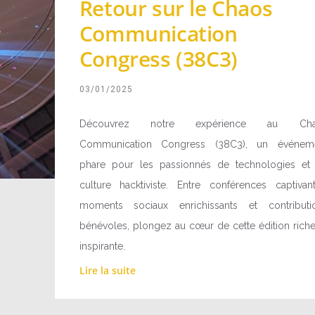
Retour sur le Chaos
Communication
Congress (38C3)
03/01/2025
Découvrez notre expérience au Cha
Communication Congress (38C3), un événem
phare pour les passionnés de technologies et
culture hacktiviste. Entre conférences captivant
moments sociaux enrichissants et contributi
bénévoles, plongez au cœur de cette édition riche
inspirante.
Lire la suite