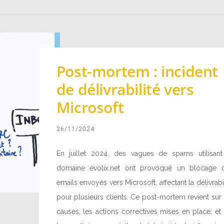
Post-mortem : incident
de délivrabilité vers
Microsoft
26/11/2024
En juillet 2024, des vagues de spams utilisant
domaine evolix.net ont provoqué un blocage 
emails envoyés vers Microsoft, affectant la délivrabil
pour plusieurs clients. Ce post-mortem revient sur 
causes, les actions correctives mises en place, et 