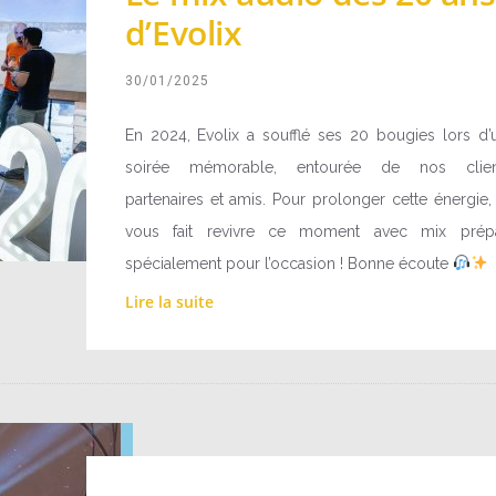
d’Evolix
30/01/2025
En 2024, Evolix a soufflé ses 20 bougies lors d’
soirée mémorable, entourée de nos clien
partenaires et amis. Pour prolonger cette énergie,
vous fait revivre ce moment avec mix prép
spécialement pour l’occasion ! Bonne écoute
Lire la suite